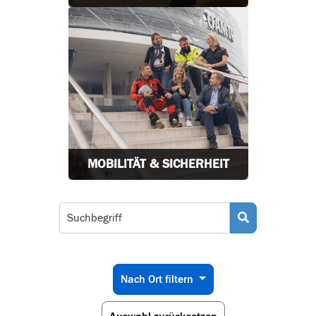
MOBILITÄT & SICHERHEIT
Nach Ort filtern