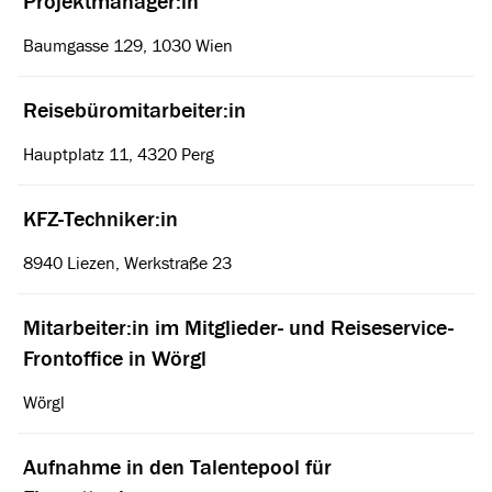
Projektmanager:in
Baumgasse 129, 1030 Wien
Reisebüromitarbeiter:in
Hauptplatz 11, 4320 Perg
KFZ-Techniker:in
8940 Liezen, Werkstraße 23
Mitarbeiter:in im Mitglieder- und Reiseservice-
Frontoffice in Wörgl
Wörgl
Aufnahme in den Talentepool für