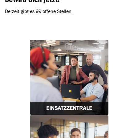
Derzeit gibt es 99 offene Stellen.
EINSATZZENTRALE