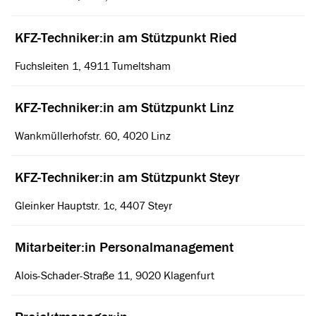
KFZ-Techniker:in am Stützpunkt Ried
Fuchsleiten 1, 4911 Tumeltsham
KFZ-Techniker:in am Stützpunkt Linz
Wankmüllerhofstr. 60, 4020 Linz
KFZ-Techniker:in am Stützpunkt Steyr
Gleinker Hauptstr. 1c, 4407 Steyr
Mitarbeiter:in Personalmanagement
Alois-Schader-Straße 11, 9020 Klagenfurt