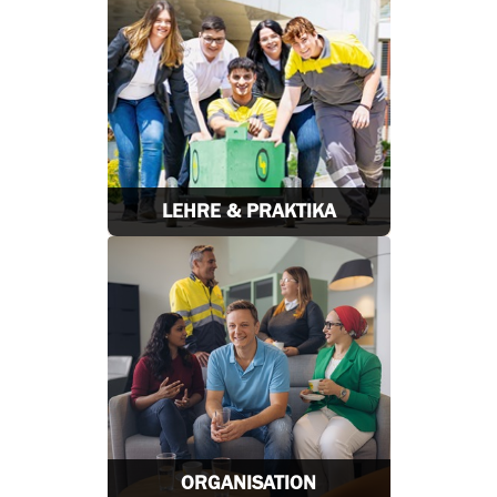
LEHRE & PRAKTIKA
ORGANISATION